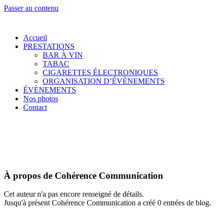
Passer au contenu
Accueil
PRESTATIONS
BAR À VIN
TABAC
CIGARETTES ÉLECTRONIQUES
ORGANISATION D’ÉVÈNEMENTS
ÉVÈNEMENTS
Nos photos
Contact
À propos de
Cohérence Communication
Cet auteur n'a pas encore renseigné de détails.
Jusqu'à présent Cohérence Communication a créé 0 entrées de blog.