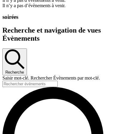
Il n’y a pas d’évènements à venir.
Il n’y a pas d’évènements à venir.
soirées
Recherche et navigation de vues
Évènements
Recherche
Saisir mot-clé. Rechercher Évènements par mot-clé.