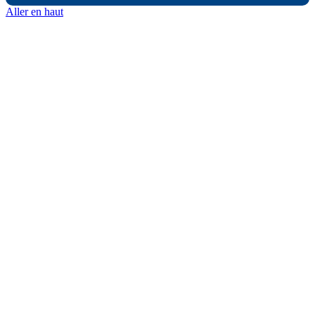
Aller en haut