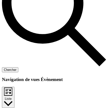
Chercher
Navigation de vues Évènement
Liste