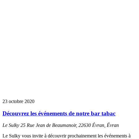
23 octobre 2020
Découvrez les événements de notre bar tabac
Le Sulky
25 Rue Jean de Beaumanoir, 22630 Évran, Évran
Le Sulky vous invite à découvrir prochainement les événements à