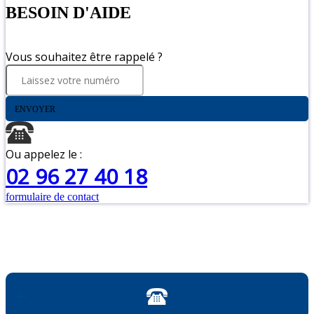
BESOIN D'AIDE
Vous souhaitez être rappelé ?
ENVOYER
Ou appelez le :
02 96 27 40 18
formulaire de contact
+