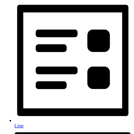
Liste