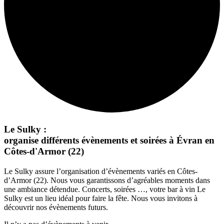
Le Sulky :
organise différents évènements et soirées à Évran en
Côtes-d'Armor (22)
Le Sulky assure l’organisation d’évènements variés en Côtes-
d’Armor (22). Nous vous garantissons d’agréables moments dans
une ambiance détendue. Concerts, soirées …, votre bar à vin Le
Sulky est un lieu idéal pour faire la fête. Nous vous invitons à
découvrir nos évènements futurs.