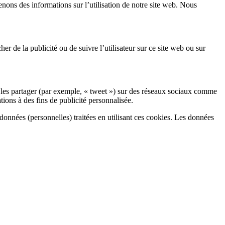
tenons des informations sur l’utilisation de notre site web. Nous
her de la publicité ou de suivre l’utilisateur sur ce site web ou sur
les partager (par exemple, « tweet ») sur des réseaux sociaux comme
ions à des fins de publicité personnalisée.
s données (personnelles) traitées en utilisant ces cookies. Les données