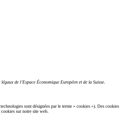
nts légaux de l’Espace Économique Européen et de la Suisse.
ces technologies sont désignées par le terme « cookies »). Des cookies
 cookies sur notre site web.