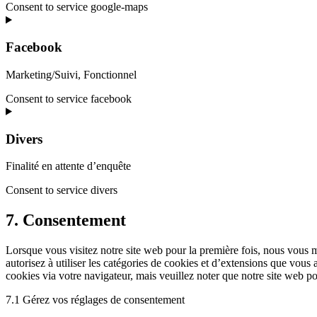
Consent to service google-maps
Facebook
Marketing/Suivi, Fonctionnel
Consent to service facebook
Divers
Finalité en attente d’enquête
Consent to service divers
7. Consentement
Lorsque vous visitez notre site web pour la première fois, nous vous 
autorisez à utiliser les catégories de cookies et d’extensions que vous
cookies via votre navigateur, mais veuillez noter que notre site web p
7.1 Gérez vos réglages de consentement