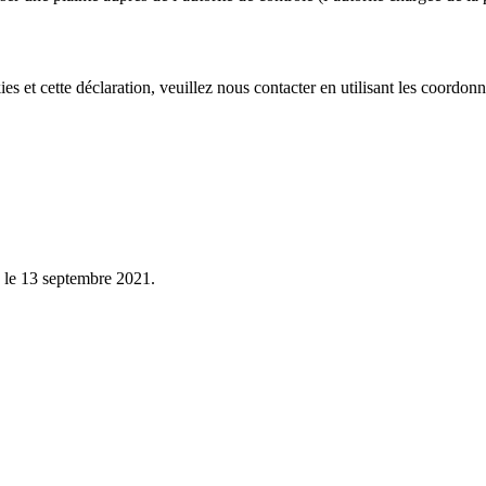
s et cette déclaration, veuillez nous contacter en utilisant les coordonn
le 13 septembre 2021.