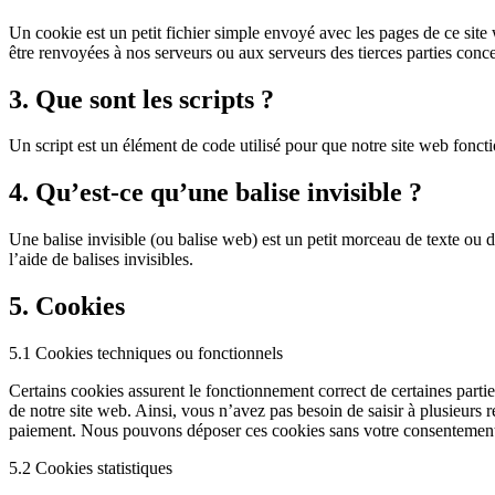
Un cookie est un petit fichier simple envoyé avec les pages de ce site
être renvoyées à nos serveurs ou aux serveurs des tierces parties concer
3. Que sont les scripts ?
Un script est un élément de code utilisé pour que notre site web foncti
4. Qu’est-ce qu’une balise invisible ?
Une balise invisible (ou balise web) est un petit morceau de texte ou d
l’aide de balises invisibles.
5. Cookies
5.1 Cookies techniques ou fonctionnels
Certains cookies assurent le fonctionnement correct de certaines partie
de notre site web. Ainsi, vous n’avez pas besoin de saisir à plusieurs r
paiement. Nous pouvons déposer ces cookies sans votre consentemen
5.2 Cookies statistiques