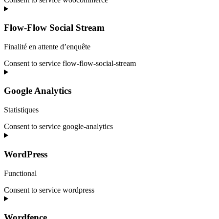
Flow-Flow Social Stream
Finalité en attente d’enquête
Consent to service flow-flow-social-stream
Google Analytics
Statistiques
Consent to service google-analytics
WordPress
Functional
Consent to service wordpress
Wordfence