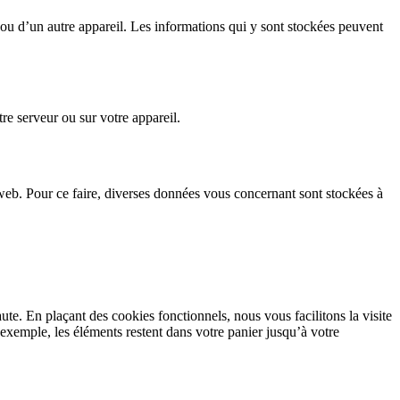
r ou d’un autre appareil. Les informations qui y sont stockées peuvent
re serveur ou sur votre appareil.
te web. Pour ce faire, diverses données vous concernant sont stockées à
ute. En plaçant des cookies fonctionnels, nous vous facilitons la visite
r exemple, les éléments restent dans votre panier jusqu’à votre