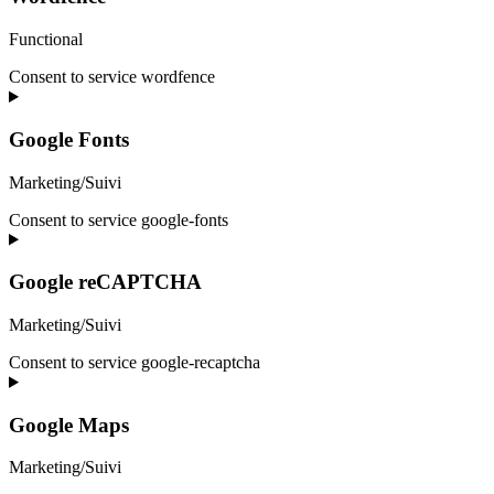
Functional
Consent to service wordfence
Google Fonts
Marketing/Suivi
Consent to service google-fonts
Google reCAPTCHA
Marketing/Suivi
Consent to service google-recaptcha
Google Maps
Marketing/Suivi