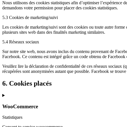
Nous utilisons des cookies statistiques afin d’optimiser l’expérience d
demandons votre permission pour placer des cookies statistiques.
5.3 Cookies de marketing/suivi
Les cookies de marketing/suivi sont des cookies ou toute autre forme de s
plusieurs sites web dans des finalités marketing similaires.
5.4 Réseaux sociaux
Sur notre site web, nous avons inclus du contenu provenant de Facebo
Facebook. Ce contenu est intégré grâce un code obtenu de Facebook et p
Veuillez lire la déclaration de confidentialité de ces réseaux sociaux (
récupérées sont anonymisées autant que possible. Facebook se trouve
6. Cookies placés
WooCommerce
Statistiques
Consent to service woocommerce