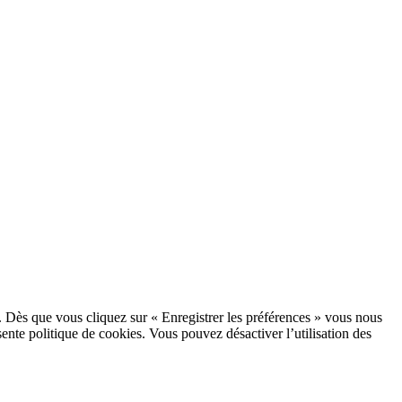
. Dès que vous cliquez sur « Enregistrer les préférences » vous nous
sente politique de cookies. Vous pouvez désactiver l’utilisation des