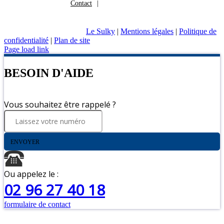
Contact
Le Sulky
|
Mentions légales
|
Politique de
confidentialité
|
Plan de site
Page load link
BESOIN D'AIDE
Vous souhaitez être rappelé ?
ENVOYER
Ou appelez le :
02 96 27 40 18
formulaire de contact