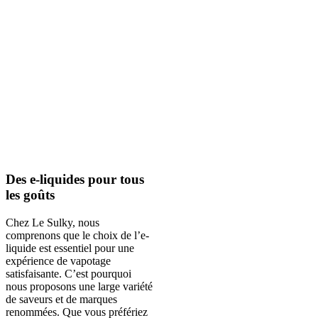
Des e-liquides pour tous
les goûts
Chez Le Sulky, nous
comprenons que le choix de l’e-
liquide est essentiel pour une
expérience de vapotage
satisfaisante. C’est pourquoi
nous proposons une large variété
de saveurs et de marques
renommées. Que vous préfériez