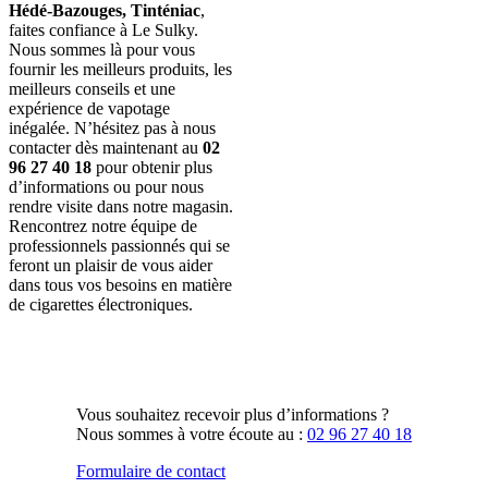
Hédé-Bazouges, Tinténiac
,
faites confiance à Le Sulky.
Nous sommes là pour vous
fournir les meilleurs produits, les
meilleurs conseils et une
expérience de vapotage
inégalée. N’hésitez pas à nous
contacter dès maintenant au
02
96 27 40 18
pour obtenir plus
d’informations ou pour nous
rendre visite dans notre magasin.
Rencontrez notre équipe de
professionnels passionnés qui se
feront un plaisir de vous aider
dans tous vos besoins en matière
de cigarettes électroniques.
Vous souhaitez recevoir plus d’informations ?
Nous sommes à votre écoute au :
02 96 27 40 18
Formulaire de contact