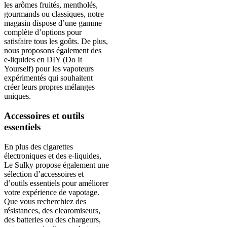
les arômes fruités, mentholés,
gourmands ou classiques, notre
magasin dispose d’une gamme
complète d’options pour
satisfaire tous les goûts. De plus,
nous proposons également des
e-liquides en DIY (Do It
Yourself) pour les vapoteurs
expérimentés qui souhaitent
créer leurs propres mélanges
uniques.
Accessoires et outils
essentiels
En plus des cigarettes
électroniques et des e-liquides,
Le Sulky propose également une
sélection d’accessoires et
d’outils essentiels pour améliorer
votre expérience de vapotage.
Que vous recherchiez des
résistances, des clearomiseurs,
des batteries ou des chargeurs,