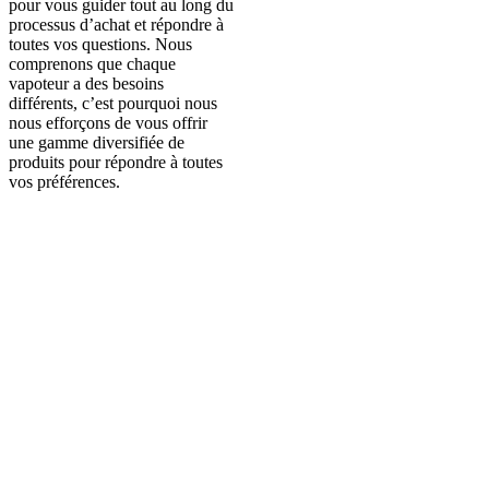
pour vous guider tout au long du
processus d’achat et répondre à
toutes vos questions. Nous
comprenons que chaque
vapoteur a des besoins
différents, c’est pourquoi nous
nous efforçons de vous offrir
une gamme diversifiée de
produits pour répondre à toutes
vos préférences.