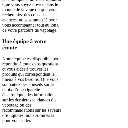
Que vous soyez novice dans le
monde de la vape ou que vous
recherchiez des conseils
avancés, nous sommes là pour
vous accompagner tout au long
de votre parcours de vapotage.
Une équipe à votre
écoute
Notre équipe est disponible pour
répondre à toutes vos questions
et vous aider à trouver les
produits qui correspondent le
mieux à vos besoins. Que vous
souhaitiez des conseils sur le
choix d’une cigarette
électronique, des informations
sur les dernières tendances du
vapotage ou des
recommandations sur les saveurs
d’e-liquides, nous sommes là
pour vous aider.