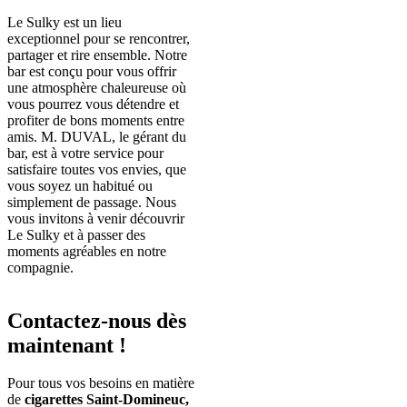
Le Sulky est un lieu
exceptionnel pour se rencontrer,
partager et rire ensemble. Notre
bar est conçu pour vous offrir
une atmosphère chaleureuse où
vous pourrez vous détendre et
profiter de bons moments entre
amis. M. DUVAL, le gérant du
bar, est à votre service pour
satisfaire toutes vos envies, que
vous soyez un habitué ou
simplement de passage. Nous
vous invitons à venir découvrir
Le Sulky et à passer des
moments agréables en notre
compagnie.
Contactez-nous dès
maintenant !
Pour tous vos besoins en matière
de
cigarettes Saint-Domineuc,