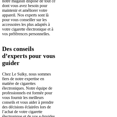
notre magasin dispose de tout ce
dont vous avez besoin pour
maintenir et améliorer votre
appareil. Nos experts sont là
pour vous conseiller sur les
accessoires les plus adaptés à
votre cigarette électronique et à
vos préférences personnelles.
Des conseils
d’experts pour vous
guider
Chez Le Sulky, nous sommes
fiers de notre expertise en
matière de cigarettes
électroniques. Notre équipe de
professionnels est formée pour
vous fournir les meilleurs
conseils et vous aider à prendre
des décisions éclairées lors de
l’achat de votre cigarette
électronique et de vos e-liquides.