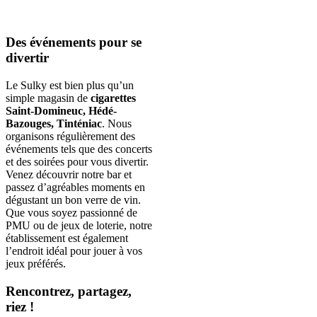
Des événements pour se
divertir
Le Sulky est bien plus qu’un
simple magasin de
cigarettes
Saint-Domineuc, Hédé-
Bazouges, Tinténiac
. Nous
organisons régulièrement des
événements tels que des concerts
et des soirées pour vous divertir.
Venez découvrir notre bar et
passez d’agréables moments en
dégustant un bon verre de vin.
Que vous soyez passionné de
PMU ou de jeux de loterie, notre
établissement est également
l’endroit idéal pour jouer à vos
jeux préférés.
Rencontrez, partagez,
riez !